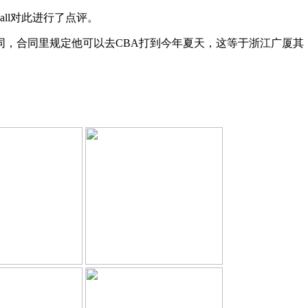
ball对此进行了点评。
合同，合同里规定他可以去CBA打到今年夏天，这等于浙江广厦其