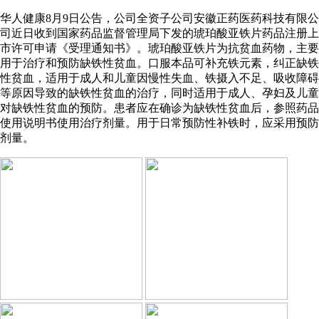
华人健康8月9日公告，公司全资子公司安徽正药医药科技有限公
司近日收到国家药品监督管理局下发的琥珀酸亚铁片药品注册上
市许可申请《受理通知书》。琥珀酸亚铁片为抗贫血药物，主要
用于治疗和预防缺铁性贫血。口服本品可补充铁元素，纠正缺铁
性贫血，适用于成人和儿童因慢性失血、铁摄入不足、吸收障碍
等原因导致的缺铁性贫血的治疗，同时适用于成人、孕妇及儿童
对缺铁性贫血的预防。患者应在确诊为缺铁性贫血后，参照药品
使用说明书使用治疗剂量。用于日常预防性补铁时，应采用预防
剂量。